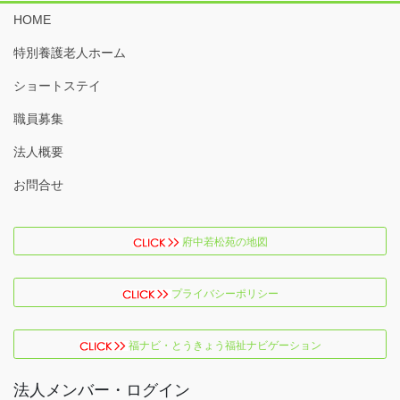
HOME
特別養護老人ホーム
ショートステイ
職員募集
法人概要
お問合せ
府中若松苑の地図
プライバシーポリシー
福ナビ・とうきょう福祉ナビゲーション
法人メンバー・ログイン