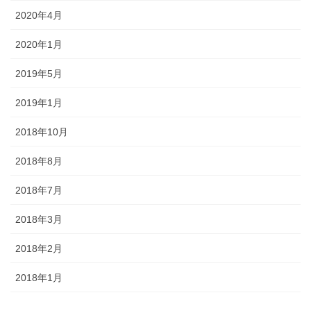
2020年4月
2020年1月
2019年5月
2019年1月
2018年10月
2018年8月
2018年7月
2018年3月
2018年2月
2018年1月