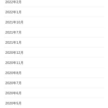
2022年2月
2022年1月
2021年10月
2021年7月
2021年1月
2020年12月
2020年11月
2020年8月
2020年7月
2020年6月
2020年5月