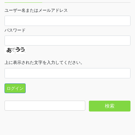
ユーザー名またはメールアドレス
パスワード
上に表示された文字を入力してください。