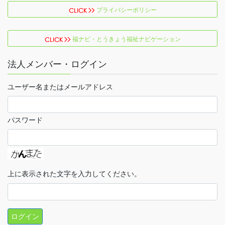
プライバシーポリシー
福ナビ・とうきょう福祉ナビゲーション
法人メンバー・ログイン
ユーザー名またはメールアドレス
パスワード
上に表示された文字を入力してください。