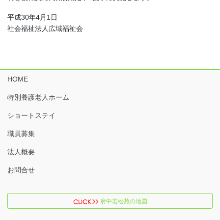
平成30年4月1日
社会福祉法人広域福祉会
HOME
特別養護老人ホーム
ショートステイ
職員募集
法人概要
お問合せ
府中若松苑の地図