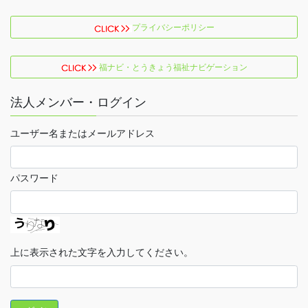
プライバシーポリシー
福ナビ・とうきょう福祉ナビゲーション
法人メンバー・ログイン
ユーザー名またはメールアドレス
パスワード
上に表示された文字を入力してください。