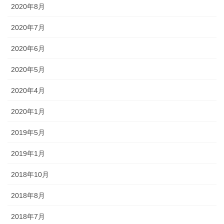
2020年8月
2020年7月
2020年6月
2020年5月
2020年4月
2020年1月
2019年5月
2019年1月
2018年10月
2018年8月
2018年7月