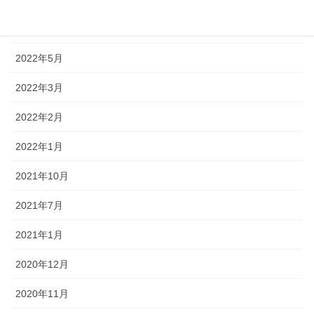
2022年6月
2022年5月
2022年3月
2022年2月
2022年1月
2021年10月
2021年7月
2021年1月
2020年12月
2020年11月