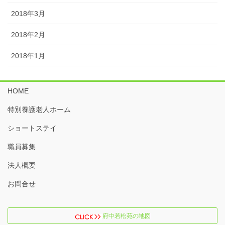
2018年3月
2018年2月
2018年1月
HOME
特別養護老人ホーム
ショートステイ
職員募集
法人概要
お問合せ
府中若松苑の地図