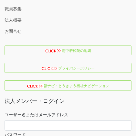
職員募集
法人概要
お問合せ
府中若松苑の地図
プライバシーポリシー
福ナビ・とうきょう福祉ナビゲーション
法人メンバー・ログイン
ユーザー名またはメールアドレス
パスワード