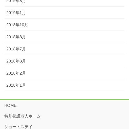
2019年5月
2019年1月
2018年10月
2018年8月
2018年7月
2018年3月
2018年2月
2018年1月
HOME
特別養護老人ホーム
ショートステイ