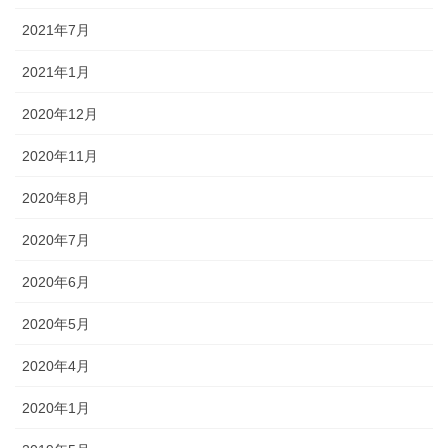
2021年7月
2021年1月
2020年12月
2020年11月
2020年8月
2020年7月
2020年6月
2020年5月
2020年4月
2020年1月