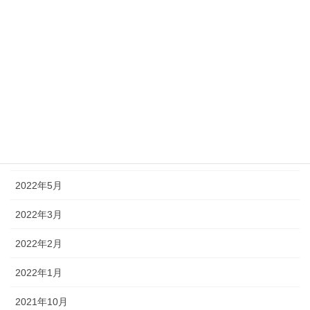
2022年11月
2022年10月
2022年9月
2022年8月
2022年7月
2022年6月
2022年5月
2022年3月
2022年2月
2022年1月
2021年10月