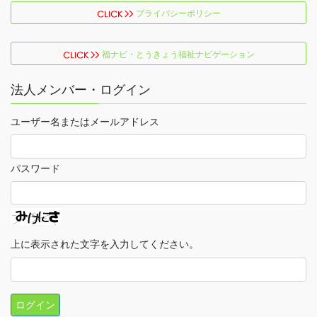
プライバシーポリシー
福ナビ・とうきょう福祉ナビゲーション
法人メンバー・ログイン
ユーザー名またはメールアドレス
パスワード
上に表示された文字を入力してください。