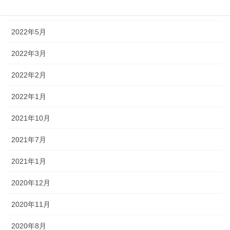
2022年6月
2022年5月
2022年3月
2022年2月
2022年1月
2021年10月
2021年7月
2021年1月
2020年12月
2020年11月
2020年8月