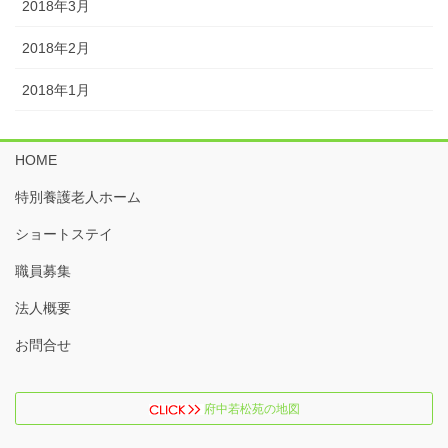
2018年3月
2018年2月
2018年1月
HOME
特別養護老人ホーム
ショートステイ
職員募集
法人概要
お問合せ
府中若松苑の地図