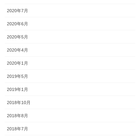
2020年7月
2020年6月
2020年5月
2020年4月
2020年1月
2019年5月
2019年1月
2018年10月
2018年8月
2018年7月